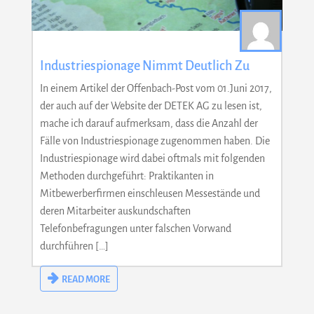
Industriespionage Nimmt Deutlich Zu
In einem Artikel der Offenbach-Post vom 01.Juni 2017,
der auch auf der Website der DETEK AG zu lesen ist,
mache ich darauf aufmerksam, dass die Anzahl der
Fälle von Industriespionage zugenommen haben. Die
Industriespionage wird dabei oftmals mit folgenden
Methoden durchgeführt: Praktikanten in
Mitbewerberfirmen einschleusen Messestände und
deren Mitarbeiter auskundschaften
Telefonbefragungen unter falschen Vorwand
durchführen […]
READ MORE